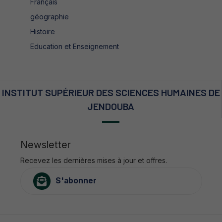
Français
géographie
Histoire
Education et Enseignement
INSTITUT SUPÉRIEUR DES SCIENCES HUMAINES DE
JENDOUBA
Newsletter
Recevez les dernières mises à jour et offres.
S'abonner