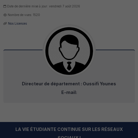
Date de dernière mise à jour: vendredi 7 août 2026
Nombre de vues: 1520
Nos Licences
Directeur de département : Oussifi Younes
E-mail:
LA VIE ÉTUDIANTE CONTINUE SUR LES RÉSEAUX
SOCIAUX !