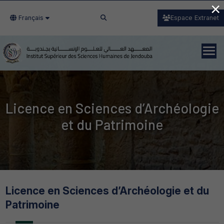
×
Français
Espace Extranet
Licence en Sciences d’Archéologie
et du Patrimoine
Licence en Sciences d’Archéologie et du
Patrimoine