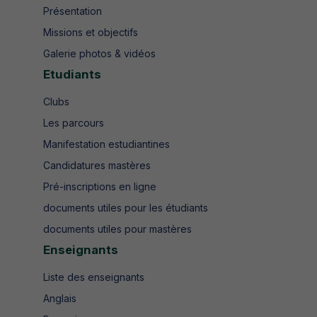
Présentation
Missions et objectifs
Galerie photos & vidéos
Etudiants
Clubs
Les parcours
Manifestation estudiantines
Candidatures mastères
Pré-inscriptions en ligne
documents utiles pour les étudiants
documents utiles pour mastères
Enseignants
Liste des enseignants
Anglais