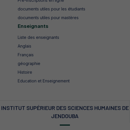
Pré-inscriptions en ligne
documents utiles pour les étudiants
documents utiles pour mastères
Enseignants
Liste des enseignants
Anglais
Français
géographie
Histoire
Education et Enseignement
INSTITUT SUPÉRIEUR DES SCIENCES HUMAINES DE
JENDOUBA