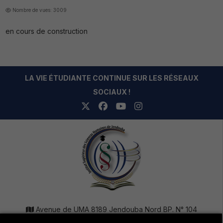
Nombre de vues: 3009
en cours de construction
LA VIE ÉTUDIANTE CONTINUE SUR LES RÉSEAUX
SOCIAUX !
Avenue de UMA 8189 Jendouba Nord BP. N° 104
+216 78 610 202