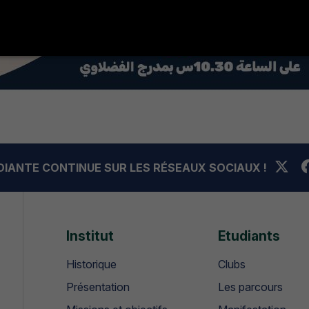
UDIANTE CONTINUE SUR LES RÉSEAUX SOCIAUX !
Institut
Etudiants
Historique
Clubs
Présentation
Les parcours