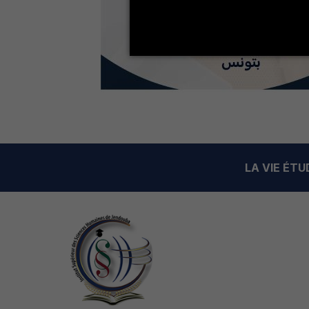
LA VIE ÉT