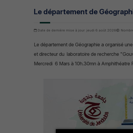
Le département de Géographi
Date de dernière mise à jour: jeudi 6 août 2026
Nombre
Le département de Géographie a organisé une
et directeur du laboratoire de recherche "Gou
Mercredi 6 Mars à 10h.30mn à Amphithéatre F