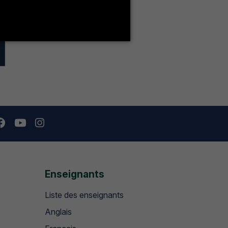
Enseignants
Liste des enseignants
Anglais