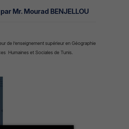
e par Mr. Mourad BENJELLOU
ur de l’enseignement supérieur en Géographie
nces Humaines et Sociales de Tunis.