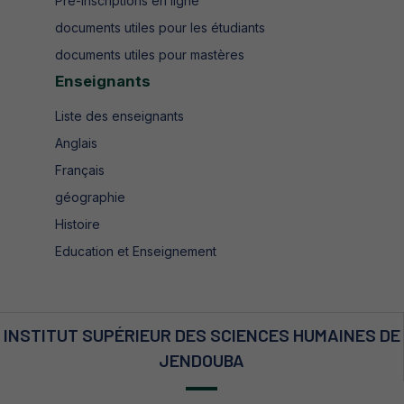
Pré-inscriptions en ligne
documents utiles pour les étudiants
documents utiles pour mastères
Enseignants
Liste des enseignants
Anglais
Français
géographie
Histoire
Education et Enseignement
INSTITUT SUPÉRIEUR DES SCIENCES HUMAINES DE
JENDOUBA