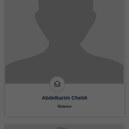
Abdelkarim Chebli
Histoire