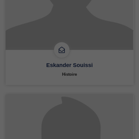
Eskander Souissi
Histoire