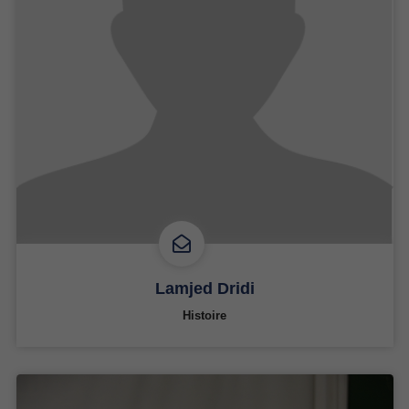
Lamjed Dridi
Histoire