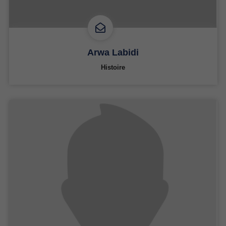
Arwa Labidi
Histoire