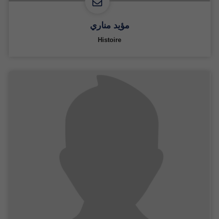
مؤيد مناري
Histoire