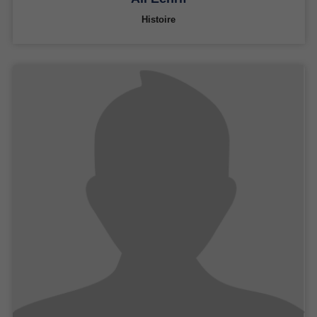
Histoire