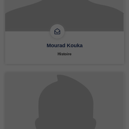
Mourad Kouka
Histoire