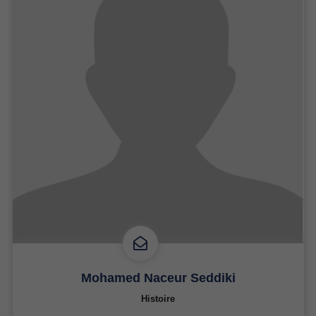
Mohamed Naceur Seddiki
Histoire