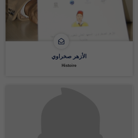
الأزهر صخراوي
Histoire