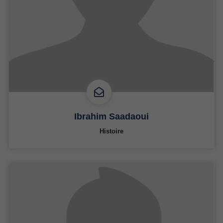
Ibrahim Saadaoui
Histoire