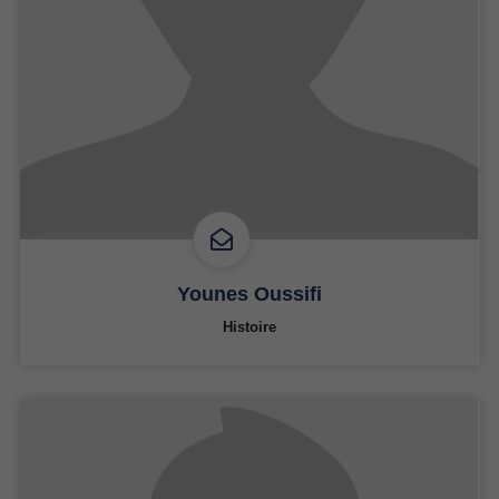
Younes Oussifi
Histoire