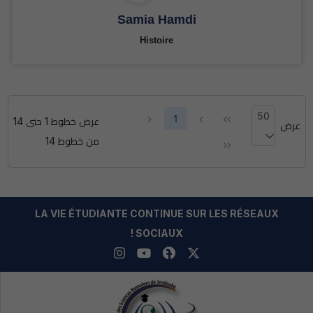
Samia Hamdi
Histoire
50
1
عرض خطوط 1 حتى 14
عرض
خطوط
من خطوط 14
LA VIE ÉTUDIANTE CONTINUE SUR LES RÉSEAUX
SOCIAUX !