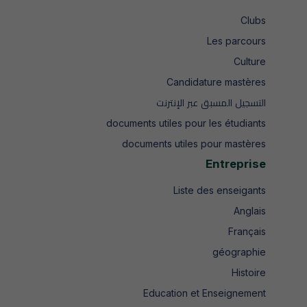
Clubs
Les parcours
Culture
Candidature mastères
التسجيل المسبق عبر الإنترنت
documents utiles pour les étudiants
documents utiles pour mastères
Entreprise
Liste des enseigants
Anglais
Français
géographie
Histoire
Education et Enseignement