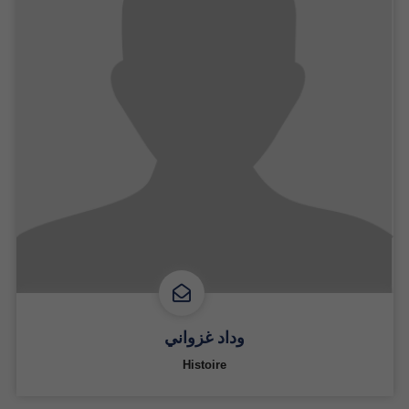
وداد غزواني
Histoire