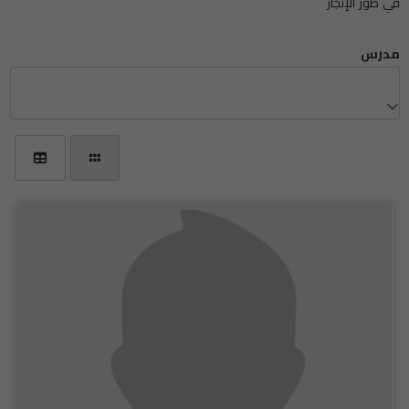
في طور الإنجاز
مدرس