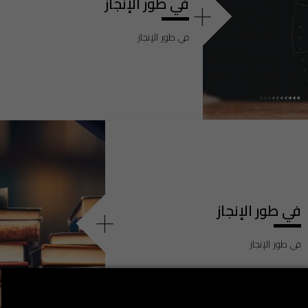
في طور الإنجاز
+
في طور الإنجاز
في طور الإنجاز
+
في طور الإنجاز