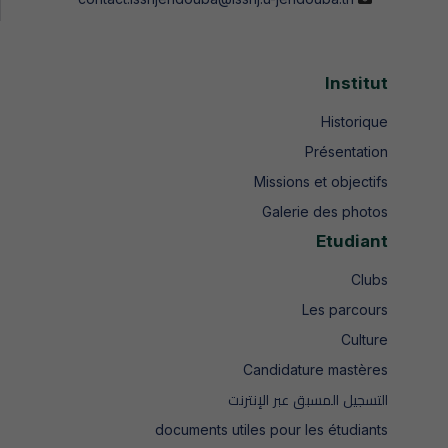
Institut
Historique
Présentation
Missions et objectifs
Galerie des photos
Etudiant
Clubs
Les parcours
Culture
Candidature mastères
التسجيل المسبق عبر الإنترنت
documents utiles pour les étudiants