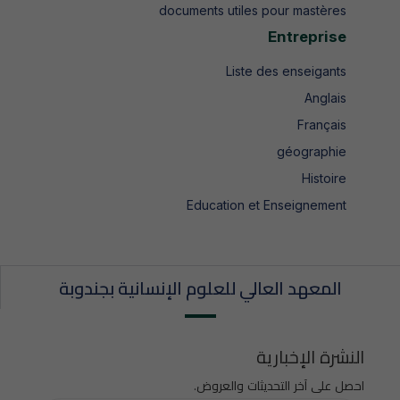
documents utiles pour mastères
Entreprise
Liste des enseigants
Anglais
Français
géographie
Histoire
Education et Enseignement
المعهد العالي للعلوم الإنسانية بجندوبة
النشرة الإخبارية
احصل على آخر التحديثات والعروض.