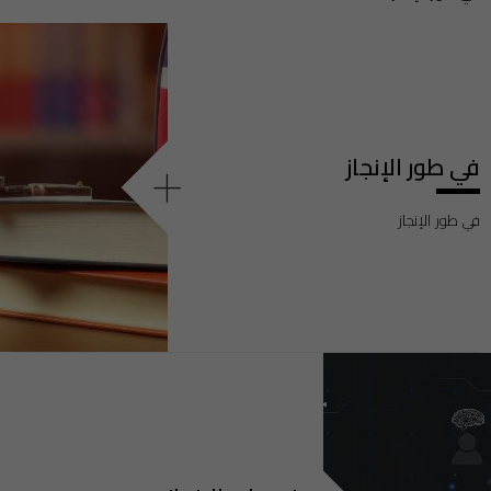
في طور الإنجاز
+
في طور الإنجاز