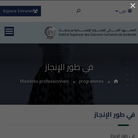
×
عربي
Espace Extranet
في طور الإنجاز
Mastères professionnels
programmes
في طور الإنجاز
في طور الإنجاز