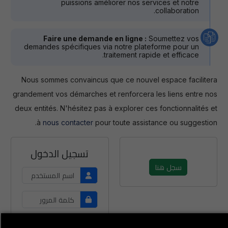
puissions améliorer nos services et notre
collaboration.
Faire une demande en ligne :
Soumettez vos
demandes spécifiques via notre plateforme pour un
traitement rapide et efficace.
Nous sommes convaincus que ce nouvel espace facilitera
grandement vos démarches et renforcera les liens entre nos
deux entités. N'hésitez pas à explorer ces fonctionnalités et
à
nous contacter
pour toute assistance ou suggestion.
تسجيل الدخول
سجل هنا