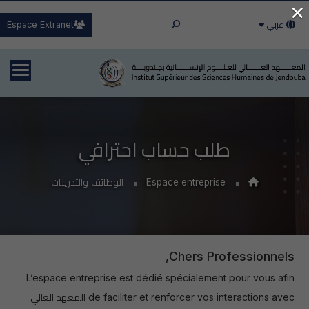
×
عربي
Espace Extranet
طلب حساب احترافي
Espace entreprise
الوظائف والتدريبات
Chers Professionnels,
L’espace entreprise est dédié spécialement pour vous afin
de faciliter et renforcer vos interactions avec المعهد العالي