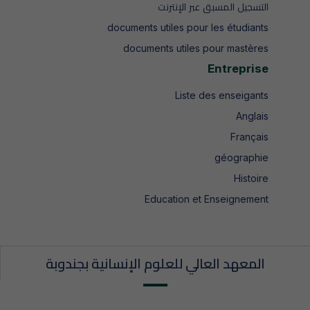
التسجيل المسبق عبر الإنترنت
documents utiles pour les étudiants
documents utiles pour mastères
Entreprise
Liste des enseigants
Anglais
Français
géographie
Histoire
Education et Enseignement
المعهد العالي للعلوم الإنسانية بجندوبة