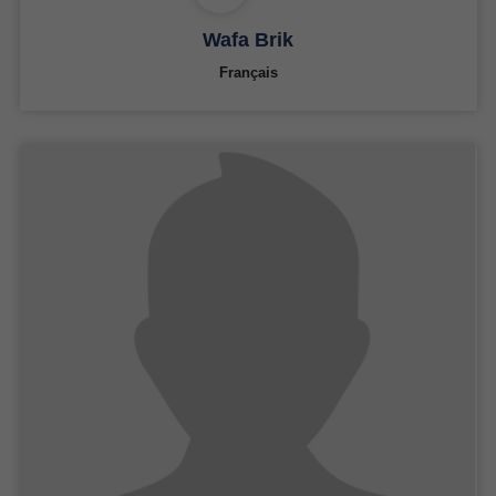
Wafa Brik
Français