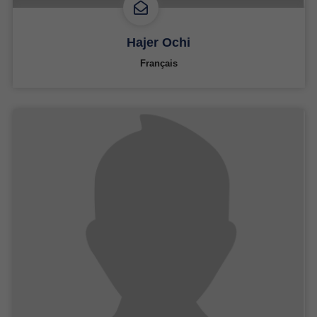
Hajer Ochi
Français