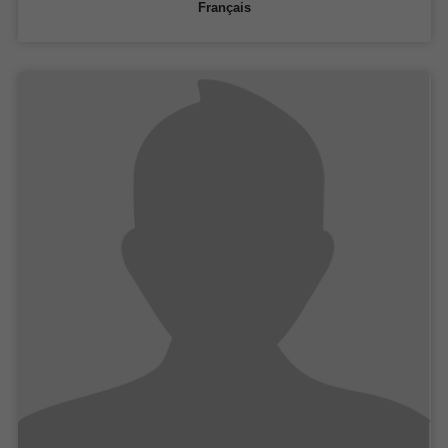
Français