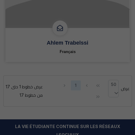
Ahlem Trabelssi
Français
50
1
عرض خطوط 1 حتى 17
عرض
خطوط
من خطوط 17
LA VIE ÉTUDIANTE CONTINUE SUR LES RÉSEAUX
SOCIAUX !