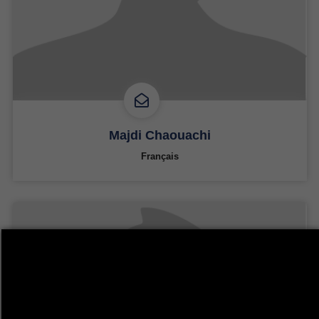
Majdi Chaouachi
Français