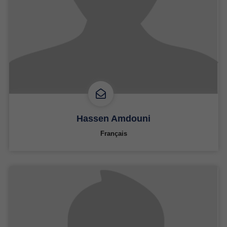
Hassen Amdouni
Français