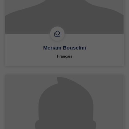
Meriam Bouselmi
Français