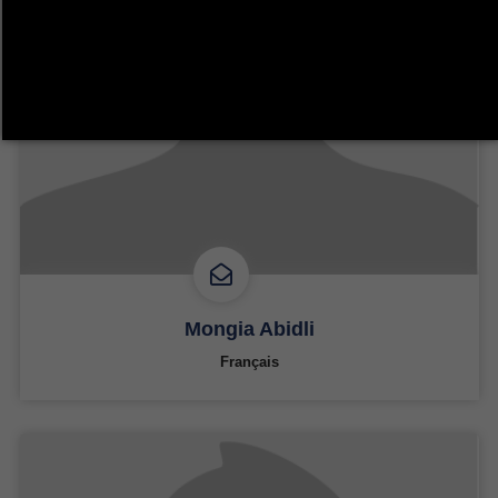
Mongia Abidli
Français