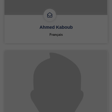
Ahmed Kaboub
Français