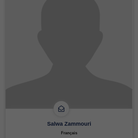
Salwa Zammouri
Français