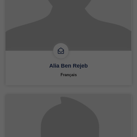
Alia Ben Rejeb
Français