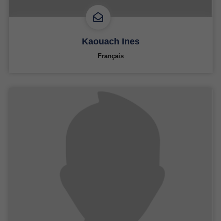
Kaouach Ines
Français