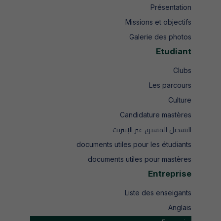
Présentation
Missions et objectifs
Galerie des photos
Etudiant
Clubs
Les parcours
Culture
Candidature mastères
التسجيل المسبق عبر الإنترنت
documents utiles pour les étudiants
documents utiles pour mastères
Entreprise
Liste des enseigants
Anglais