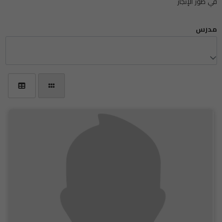
في طور الإنجاز
مدرس