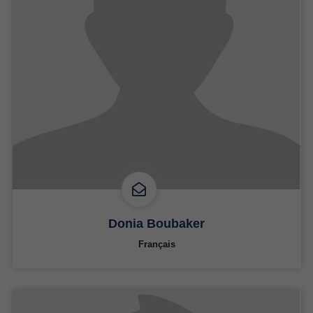
Donia Boubaker
Français