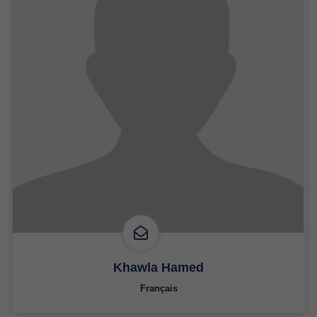
Khawla Hamed
Français