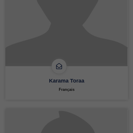
Karama Toraa
Français