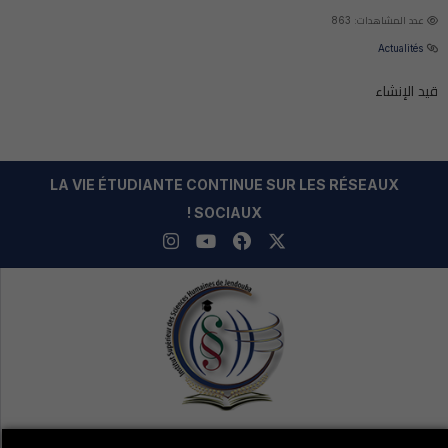
عدد المشاهدات: 863
Actualités
قيد الإنشاء
LA VIE ÉTUDIANTE CONTINUE SUR LES RÉSEAUX
SOCIAUX !