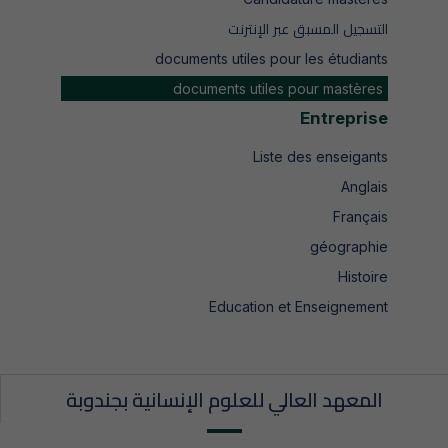
التسجيل المسبق عبر الإنترنت
documents utiles pour les étudiants
documents utiles pour mastères
Entreprise
Liste des enseigants
Anglais
Français
géographie
Histoire
Education et Enseignement
المعهد العالي للعلوم الإنسانية بجندوبة