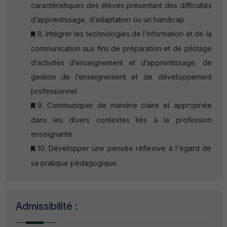
caractéristiques des élèves présentant des difficultés
d’apprentissage, d’adaptation ou un handicap
8. Intégrer les technologies de l’information et de la
communication aux fins de préparation et de pilotage
d’activités d’enseignement et d’apprentissage, de
gestion de l’enseignement et de développement
professionnel
9. Communiquer de manière claire et appropriée
dans les divers contextes liés à la profession
enseignante
10. Développer une pensée réflexive à l'égard de
sa pratique pédagogique.
Admissibilité :