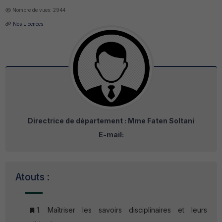
Nombre de vues: 2944
Nos Licences
Directrice de département : Mme Faten Soltani
E-mail:
Atouts :
1. Maîtriser les savoirs disciplinaires et leurs