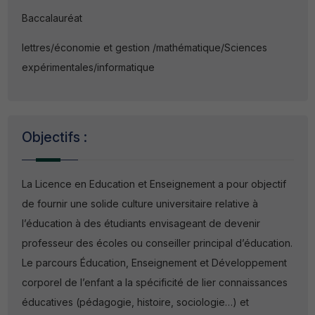
Baccalauréat
lettres/économie et gestion /mathématique/Sciences
expérimentales/informatique
Objectifs :
La Licence en Education et Enseignement a pour objectif
de fournir une solide culture universitaire relative à
l’éducation à des étudiants envisageant de devenir
professeur des écoles ou conseiller principal d’éducation.
Le parcours Éducation, Enseignement et Développement
corporel de l’enfant a la spécificité de lier connaissances
éducatives (pédagogie, histoire, sociologie…) et