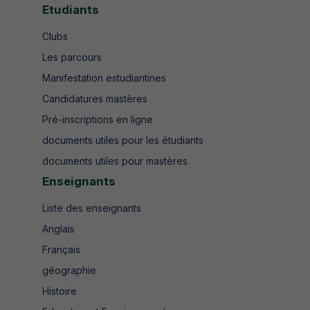
Etudiants
Clubs
Les parcours
Manifestation estudiantines
Candidatures mastères
Pré-inscriptions en ligne
documents utiles pour les étudiants
documents utiles pour mastères
Enseignants
Liste des enseignants
Anglais
Français
géographie
Histoire