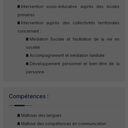
Intervention socio-éducative auprès des écoles
primaires
Intervention auprès des collectivités territoriales
concernant :
Médiation Sociale et facilitation de la vie en
société
Accompagnement et médiation familiale
Développement personnel et bien-être de la
personne
Compétences :
Maîtriser des langues
Maîtrise des compétences en communication