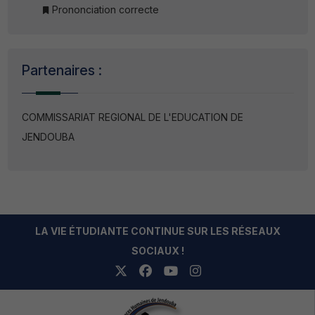
Prononciation correcte
Partenaires :
COMMISSARIAT REGIONAL DE L'EDUCATION DE
JENDOUBA
LA VIE ÉTUDIANTE CONTINUE SUR LES RÉSEAUX
SOCIAUX !