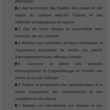
didactiques
2. Agir en fonction des finalités, des valeurs et des
enjeux du système éducatif Tunisien et des
méthodes pédagogiques en vigueur.
3. Agir de façon éthique et responsable dans
l’exercice de ses fonctions
4-Adopter une conception de l’acte d’enseigner et
d’apprendre susceptible de rendre son activité
d’enseignement la plus efficace possible
5. Concevoir et animer des situations
d’enseignement et d’apprentissage en fonction des
élèves et du plan d’études
6. Evaluer la progression des apprentissages et le
degré d’acquisition des Connaissances et des
compétences des élèves
7. Adapter ses interventions aux besoins et aux