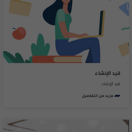
قيد الإنشاء
قيد الإنشاء
مزيد من التفاصيل