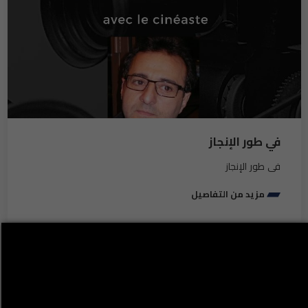
في طور الإنجاز
في طور الإنجاز
مزيد من التفاصيل