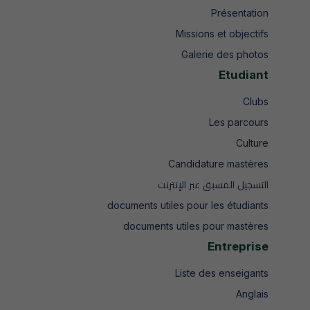
Présentation
Missions et objectifs
Galerie des photos
Etudiant
Clubs
Les parcours
Culture
Candidature mastères
التسجيل المسبق عبر الإنترنت
documents utiles pour les étudiants
documents utiles pour mastères
Entreprise
Liste des enseigants
Anglais