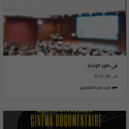
في طور الإنجاز
في طور الإنجاز
مزيد من التفاصيل