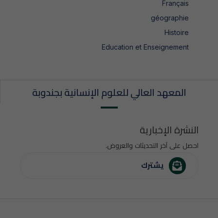
Français
géographie
Histoire
Education et Enseignement
المعهد العالي للعلوم الإنسانية بجندوبة
النشرة الإخبارية
احصل على آخر التحديثات والعروض.
يشترك