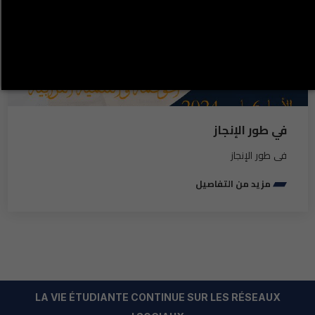
في طور الإنجاز
في طور الإنجاز
مزيد من التفاصيل
LA VIE ÉTUDIANTE CONTINUE SUR LES RÉSEAUX