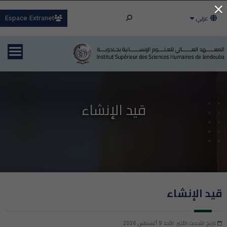
×
عربي
Espace Extranet
قيد الإنشاء
قيد الإنشاء
تاريخ التحديث الأخير: الأحد 9 أغسطس 2026