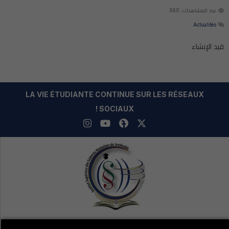
عدد المشاهدات: 360
Actualités
قيد الإنشاء
LA VIE ÉTUDIANTE CONTINUE SUR LES RÉSEAUX
SOCIAUX !