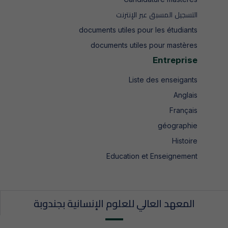
التسجيل المسبق عبر الإنترنت
documents utiles pour les étudiants
documents utiles pour mastères
Entreprise
Liste des enseigants
Anglais
Français
géographie
Histoire
Education et Enseignement
المعهد العالي للعلوم الإنسانية بجندوبة