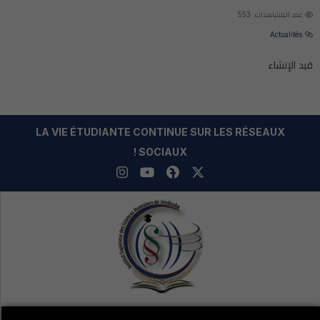
عدد المشاهدات: 553
Actualités
قيد الإنشاء
LA VIE ÉTUDIANTE CONTINUE SUR LES RÉSEAUX
SOCIAUX !