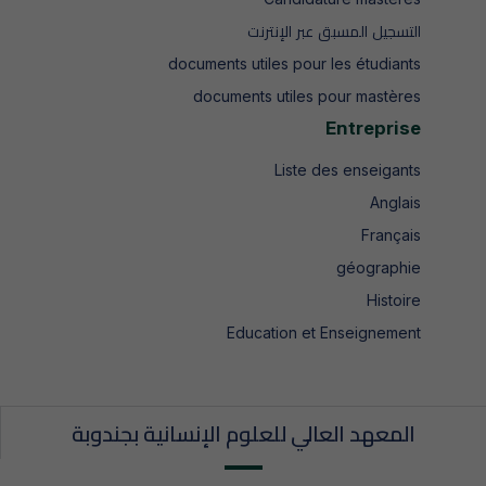
التسجيل المسبق عبر الإنترنت
documents utiles pour les étudiants
documents utiles pour mastères
Entreprise
Liste des enseigants
Anglais
Français
géographie
Histoire
Education et Enseignement
المعهد العالي للعلوم الإنسانية بجندوبة